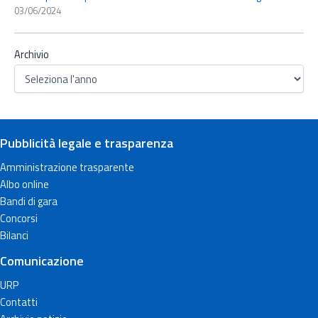
03/06/2024
Archivio
Pubblicità legale e trasparenza
Amministrazione trasparente
Albo online
Bandi di gara
Concorsi
Bilanci
Comunicazione
URP
Contatti