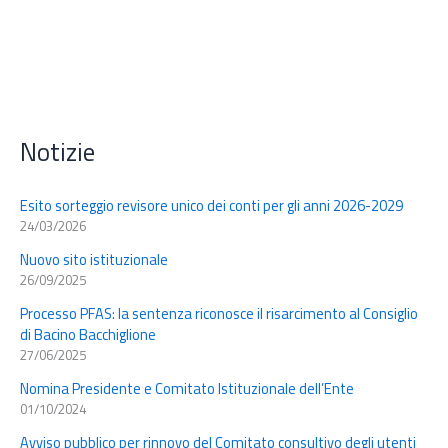
Notizie
Esito sorteggio revisore unico dei conti per gli anni 2026-2029
24/03/2026
Nuovo sito istituzionale
26/09/2025
Processo PFAS: la sentenza riconosce il risarcimento al Consiglio
di Bacino Bacchiglione
27/06/2025
Nomina Presidente e Comitato Istituzionale dell’Ente
01/10/2024
Avviso pubblico per rinnovo del Comitato consultivo degli utenti