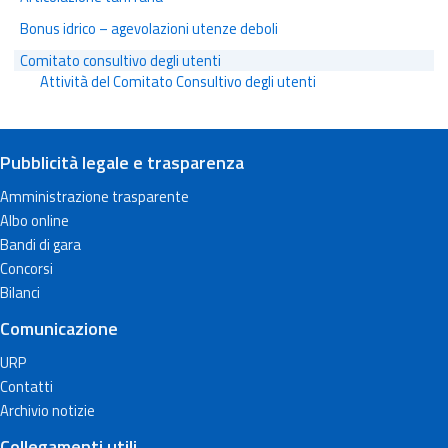
Bonus idrico – agevolazioni utenze deboli
Comitato consultivo degli utenti
Attività del Comitato Consultivo degli utenti
Pubblicità legale e trasparenza
Amministrazione trasparente
Albo online
Bandi di gara
Concorsi
Bilanci
Comunicazione
URP
Contatti
Archivio notizie
Collegamenti utili