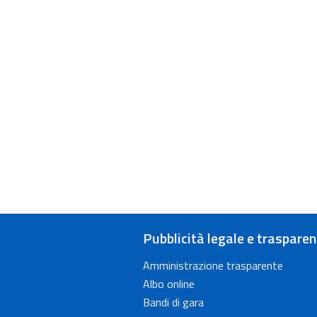
Pubblicità legale e traspare
Amministrazione trasparente
Albo online
Bandi di gara