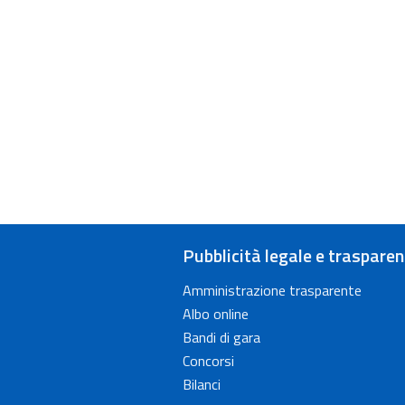
Pubblicità legale e traspare
Amministrazione trasparente
Albo online
Bandi di gara
Concorsi
Bilanci