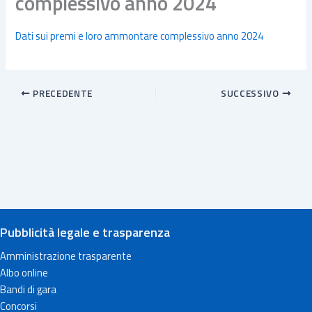
complessivo anno 2024
Dati sui premi e loro ammontare complessivo anno 2024
PRECEDENTE
SUCCESSIVO
Pubblicità legale e trasparenza
Amministrazione trasparente
Albo online
Bandi di gara
Concorsi