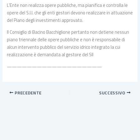
L’Ente non realizza opere pubbliche, ma pianifica e controlla le
opere del S.I.I. che gli enti gestori devono realizzare in attuazione
del Piano degli investimenti approvato.
Il Consiglio di Bacino Bacchiglione pertanto non detiene nessun
piano triennale delle opere pubbliche e non è responsabile di
alcun intervento pubblico del servizio idrico integrato la cui
realizzazione è demandata al gestore del SII
———————————————————
PRECEDENTE
SUCCESSIVO