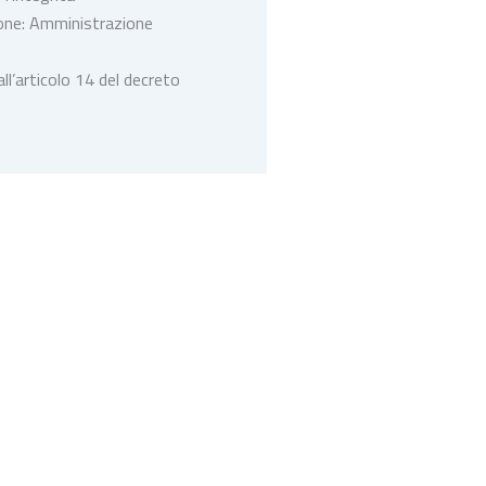
zione: Amministrazione
all’articolo 14 del decreto