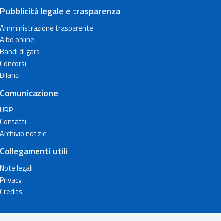
Pubblicità legale e trasparenza
Amministrazione trasparente
Albo online
Bandi di gara
Concorsi
Bilanci
Comunicazione
URP
Contatti
Archivio notizie
Collegamenti utili
Note legali
Privacy
Credits