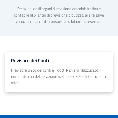
Relazioni degli organi di revisione amministrativa e
contabile al bilancio di previsione o budget, alle relative
variazioni e al conto consuntivo o bilancio di esercizio
Revisore dei Conti
Il revisore unico dei conti è il dott. Raniero Mazzucato
nominato con deliberazione n. 3 del 6.03.2026. Curriculum
vitae