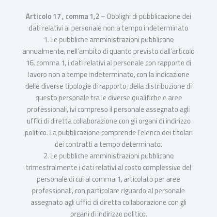
Articolo 17 , comma 1,2
– Obblighi di pubblicazione dei
dati relativi al personale non a tempo indeterminato
1. Le pubbliche amministrazioni pubblicano
annualmente, nell’ambito di quanto previsto dall’articolo
16, comma 1, i dati relativi al personale con rapporto di
lavoro non a tempo indeterminato, con la indicazione
delle diverse tipologie di rapporto, della distribuzione di
questo personale tra le diverse qualifiche e aree
professionali, ivi compreso il personale assegnato agli
uffici di diretta collaborazione con gli organi di indirizzo
politico. La pubblicazione comprende l’elenco dei titolari
dei contratti a tempo determinato.
2. Le pubbliche amministrazioni pubblicano
trimestralmente i dati relativi al costo complessivo del
personale di cui al comma 1, articolato per aree
professionali, con particolare riguardo al personale
assegnato agli uffici di diretta collaborazione con gli
organi di indirizzo politico.