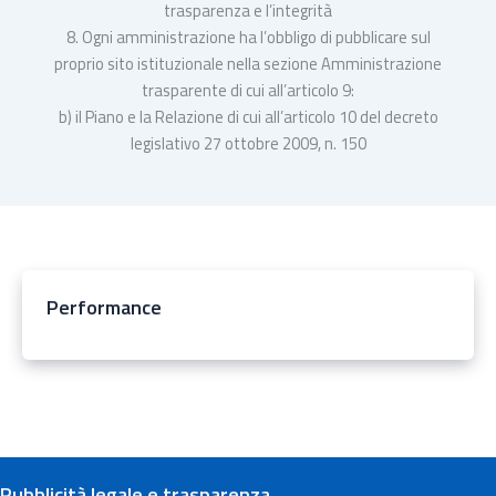
trasparenza e l’integrità
8. Ogni amministrazione ha l’obbligo di pubblicare sul
proprio sito istituzionale nella sezione Amministrazione
trasparente di cui all’articolo 9:
b) il Piano e la Relazione di cui all’articolo 10 del decreto
legislativo 27 ottobre 2009, n. 150
Performance
Pubblicità legale e trasparenza