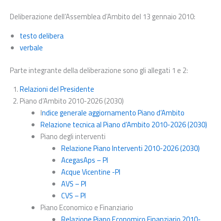
Deliberazione dell’Assemblea d’Ambito del 13 gennaio 2010:
testo delibera
verbale
Parte integrante della deliberazione sono gli allegati 1 e 2:
Relazioni del Presidente
Piano d’Ambito 2010-2026 (2030)
I
ndice generale aggiornamento Piano d’Ambito
Relazione tecnica al Piano d’Ambito 2010-2026 (2030)
Piano degli interventi
Relazione Piano Interventi 2010-2026 (2030)
AcegasAps – PI
Acque Vicentine -PI
AVS – PI
CVS – PI
Piano Economico e Finanziario
Relazione Piano Economico Finanziario 2010-