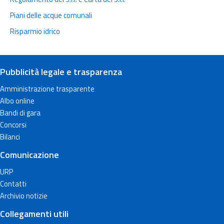
Piani delle acque comunali
Risparmio idrico
Pubblicità legale e trasparenza
Amministrazione trasparente
Albo online
Bandi di gara
Concorsi
Bilanci
Comunicazione
URP
Contatti
Archivio notizie
Collegamenti utili