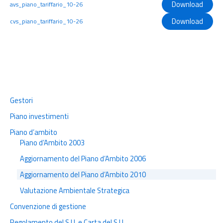
Download
avs_piano_tariffario_10-26
Download
cvs_piano_tariffario_10-26
Gestori
Piano investimenti
Piano d’ambito
Piano d’Ambito 2003
Aggiornamento del Piano d’Ambito 2006
Aggiornamento del Piano d’Ambito 2010
Valutazione Ambientale Strategica
Convenzione di gestione
Regolamento del S.I.I. e Carta del S.I.I.